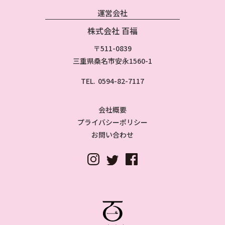
運営会社
株式会社 百福
〒511-0839
三重県桑名市安永1560-1
TEL.
0594-82-7117
会社概要
プライバシーポリシー
お問い合わせ