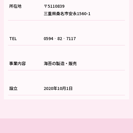
所在地
〒5110839
三重県桑名市安永1560-1
TEL
0594‐82‐7117
事業内容
海苔の製造・販売
設立
2020年10月1日