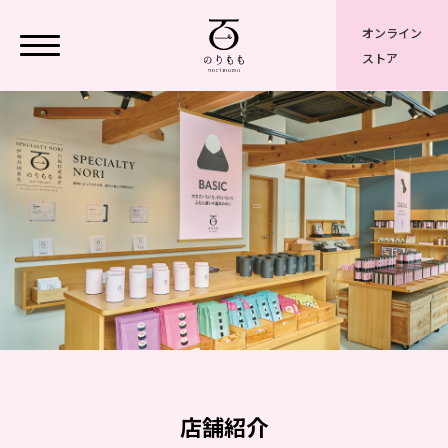
オンライン
ストア
店舗紹介