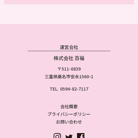
運営会社
株式会社 百福
〒511-0839
三重県桑名市安永1560-1
TEL.
0594-82-7117
会社概要
プライバシーポリシー
お問い合わせ