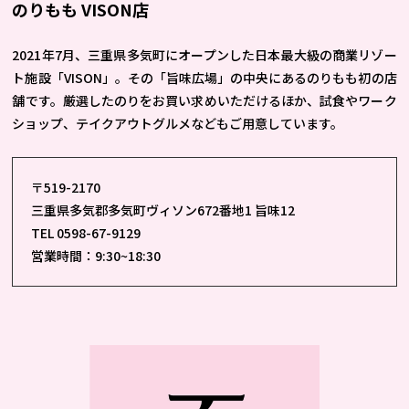
のりもも VISON店
2021年7月、三重県多気町にオープンした日本最大級の商業リゾー
ト施設「VISON」。その「旨味広場」の中央にあるのりもも初の店
舗です。厳選したのりをお買い求めいただけるほか、試食やワーク
ショップ、テイクアウトグルメなどもご用意しています。
〒519-2170
三重県多気郡多気町ヴィソン672番地1 旨味12
TEL 0598-67-9129
営業時間：9:30~18:30