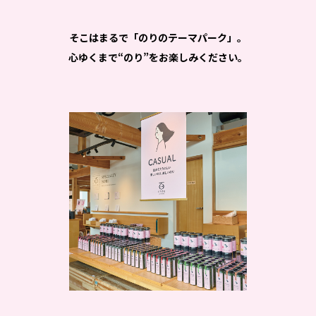
そこはまるで「のりのテーマパーク」。
心ゆくまで“のり”をお楽しみください。