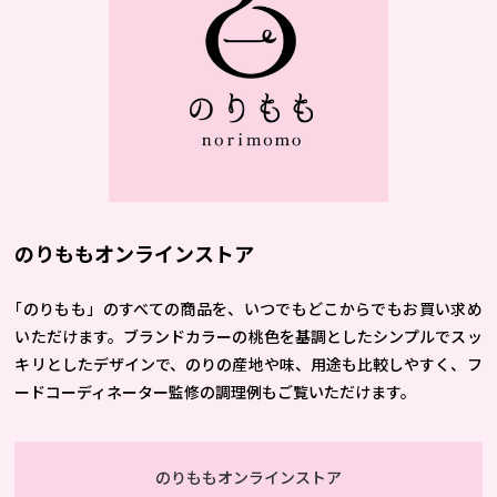
のりももオンラインストア
｢のりもも」のすべての商品を、いつでもどこからでもお買い求め
いただけます。ブランドカラーの桃色を基調としたシンプルでスッ
キリとしたデザインで、のりの産地や味、用途も比較しやすく、フ
ードコーディネーター監修の調理例もご覧いただけます。
のりももオンラインストア